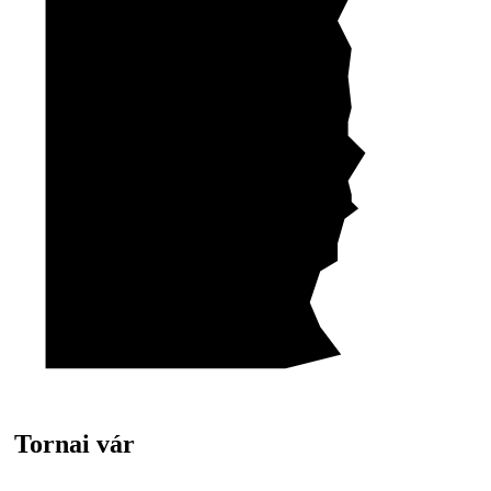
Tornai vár