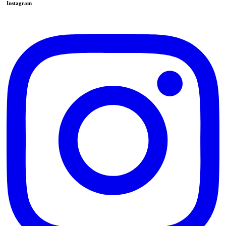
Instagram